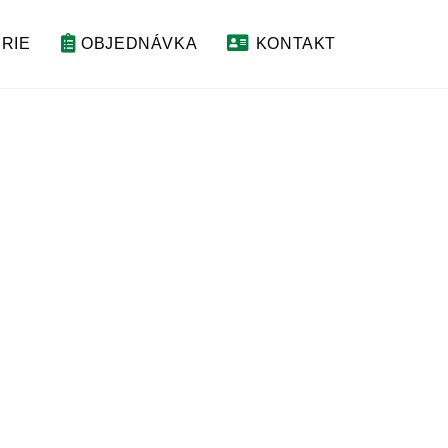
RIE
OBJEDNÁVKA
KONTAKT