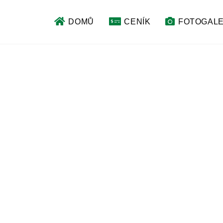
DOMŮ
CENÍK
FOTOGALE